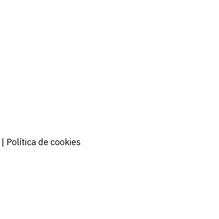
| Política de cookies