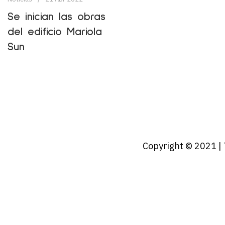
Se inician las obras
del edificio Mariola
Sun
Copyright © 2021 | T