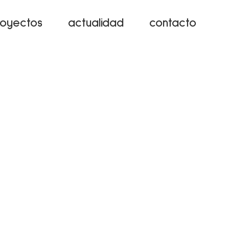
royectos
actualidad
contacto