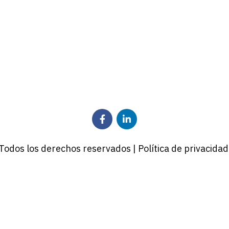
odos los derechos reservados | Política de privacidad 